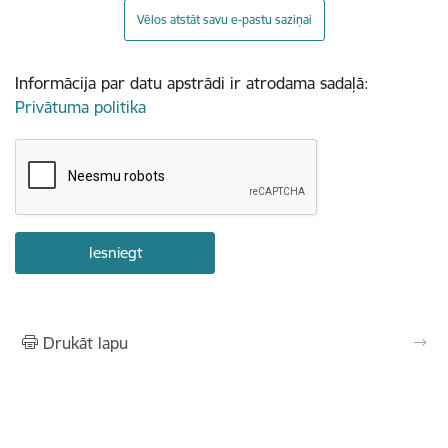
Vēlos atstāt savu e-pastu saziņai
Informācija par datu apstrādi ir atrodama sadaļā:
Privātuma politika
Drukāt lapu