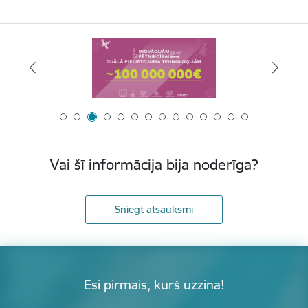
Vai šī informācija bija noderīga?
Sniegt atsauksmi
Esi pirmais, kurš uzzina!