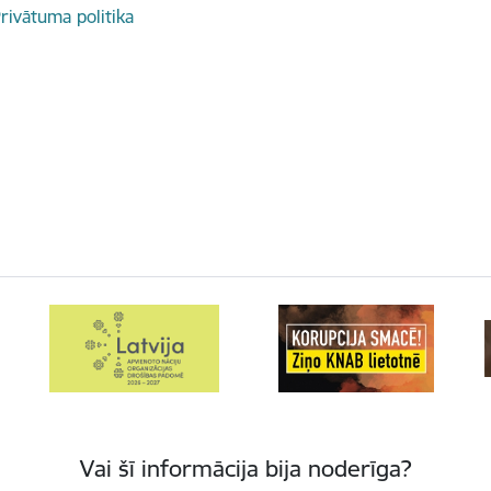
rivātuma politika
Vai šī informācija bija noderīga?