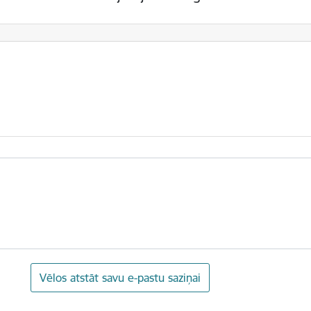
Vēlos atstāt savu e-pastu saziņai