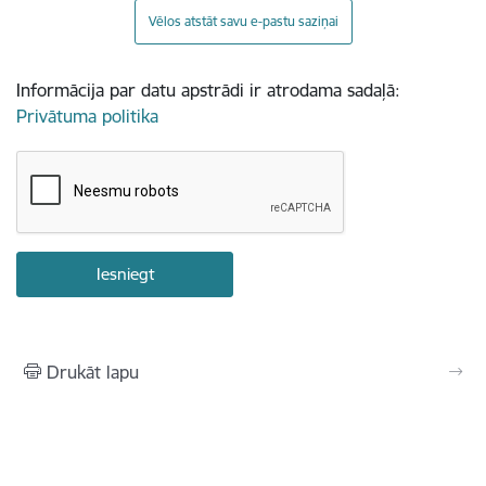
Vēlos atstāt savu e-pastu saziņai
Informācija par datu apstrādi ir atrodama sadaļā:
Privātuma politika
Drukāt lapu