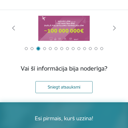
Vai šī informācija bija noderīga?
Sniegt atsauksmi
Esi pirmais, kurš uzzina!