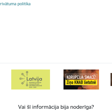
rivātuma politika
Vai šī informācija bija noderīga?