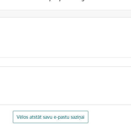
Vēlos atstāt savu e-pastu saziņai