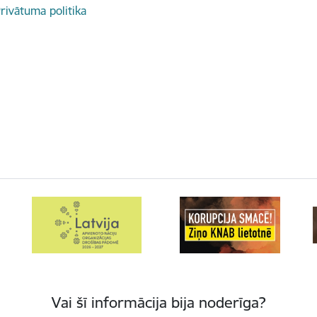
rivātuma politika
Vai šī informācija bija noderīga?