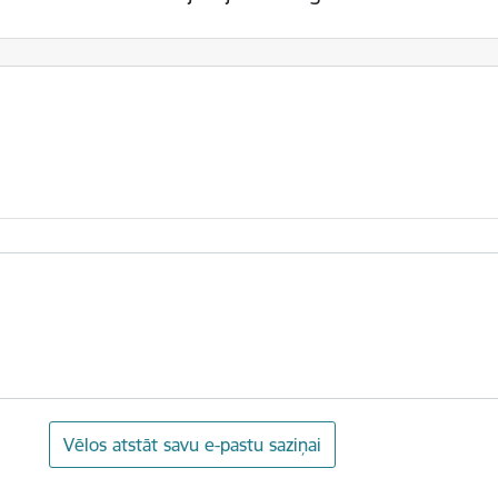
Vēlos atstāt savu e-pastu saziņai