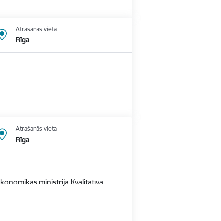
Atrašanās vieta
Rīga
Atrašanās vieta
Rīga
konomikas ministrija Kvalitatīva