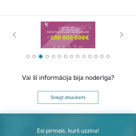
Vai šī informācija bija noderīga?
Sniegt atsauksmi
Esi pirmais, kurš uzzina!