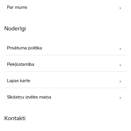
Par mums
Noderīgi
Privātuma politika
Piekļūstamība
Lapas karte
Sīkdatņu izvēles maiņa
Kontakti