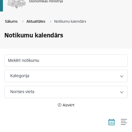
Sākums
Aktualitātes
Notikumu kalendārs
Notikumu kalendārs
Meklēt notikumu
Kategorija
Norises vieta
Aizvērt