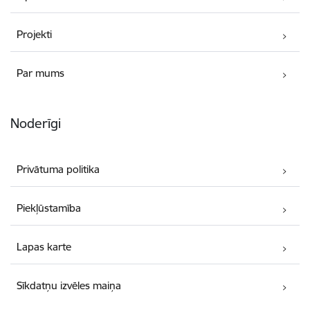
Projekti
Par mums
Noderīgi
Privātuma politika
Piekļūstamība
Lapas karte
Sīkdatņu izvēles maiņa