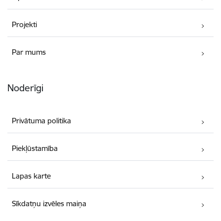
Projekti
Par mums
Noderīgi
Privātuma politika
Piekļūstamība
Lapas karte
Sīkdatņu izvēles maiņa