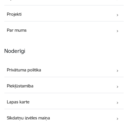
Projekti
Par mums
Noderīgi
Privātuma politika
Piekļūstamība
Lapas karte
Sīkdatņu izvēles maiņa