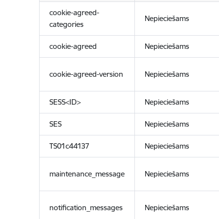
cookie-agreed-
Nepieciešams
categories
cookie-agreed
Nepieciešams
cookie-agreed-version
Nepieciešams
SESS<ID>
Nepieciešams
SES
Nepieciešams
TS01c44137
Nepieciešams
maintenance_message
Nepieciešams
notification_messages
Nepieciešams