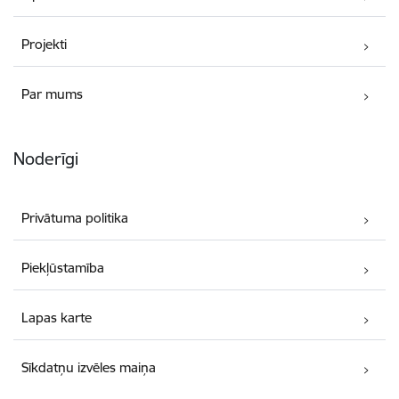
Projekti
Par mums
Noderīgi
Privātuma politika
Piekļūstamība
Lapas karte
Sīkdatņu izvēles maiņa