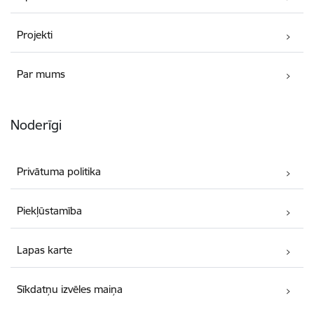
Projekti
Par mums
Noderīgi
Privātuma politika
Piekļūstamība
Lapas karte
Sīkdatņu izvēles maiņa