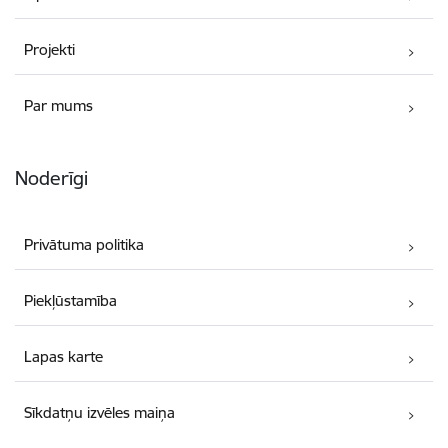
Projekti
Par mums
Noderīgi
Privātuma politika
Piekļūstamība
Lapas karte
Sīkdatņu izvēles maiņa