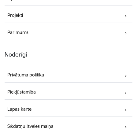
Projekti
Par mums
Noderīgi
Privātuma politika
Piekļūstamība
Lapas karte
Sīkdatņu izvēles maiņa