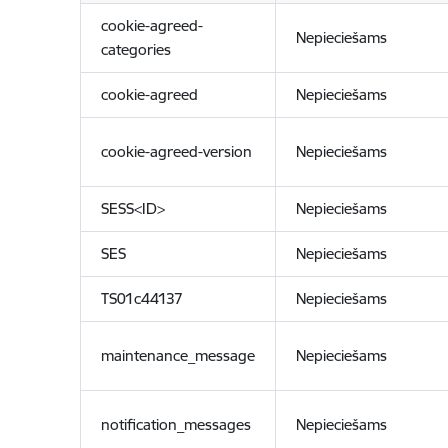
cookie-agreed-
Nepieciešams
categories
cookie-agreed
Nepieciešams
cookie-agreed-version
Nepieciešams
SESS<ID>
Nepieciešams
SES
Nepieciešams
TS01c44137
Nepieciešams
maintenance_message
Nepieciešams
notification_messages
Nepieciešams