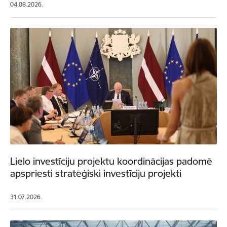
04.08.2026.
Lielo investīciju projektu koordinācijas padomē
apspriesti stratēģiski investīciju projekti
31.07.2026.