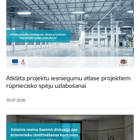
Atklāta projektu iesniegumu atlase projektiem
rūpniecisko spēju uzlabošanai
30.07.2026.