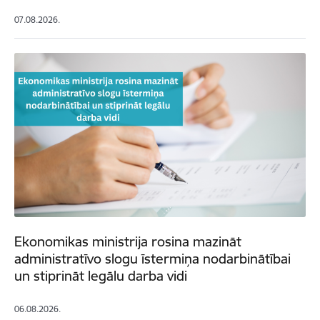
07.08.2026.
Ekonomikas ministrija rosina mazināt
administratīvo slogu īstermiņa nodarbinātībai
un stiprināt legālu darba vidi
06.08.2026.