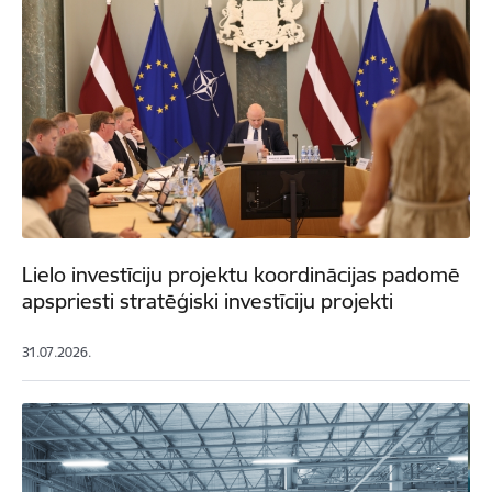
Lielo investīciju projektu koordinācijas padomē
apspriesti stratēģiski investīciju projekti
31.07.2026.