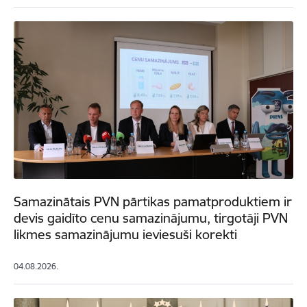
Samazinātais PVN pārtikas pamatproduktiem ir
devis gaidīto cenu samazinājumu, tirgotāji PVN
likmes samazinājumu ieviesuši korekti
04.08.2026.