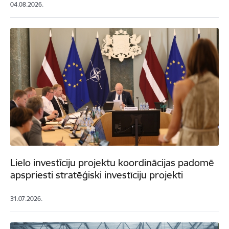
04.08.2026.
Lielo investīciju projektu koordinācijas padomē
apspriesti stratēģiski investīciju projekti
31.07.2026.