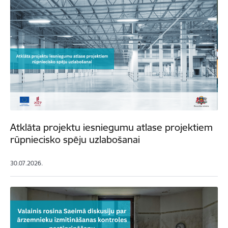
Atklāta projektu iesniegumu atlase projektiem
rūpniecisko spēju uzlabošanai
30.07.2026.