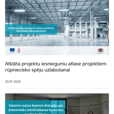
Atklāta projektu iesniegumu atlase projektiem
rūpniecisko spēju uzlabošanai
30.07.2026.