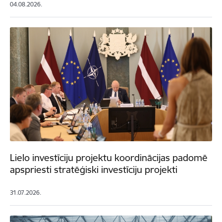
04.08.2026.
Lielo investīciju projektu koordinācijas padomē
apspriesti stratēģiski investīciju projekti
31.07.2026.