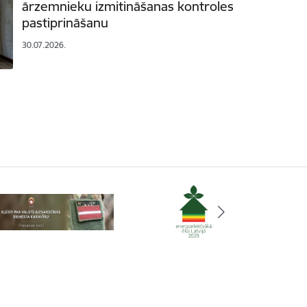
ārzemnieku izmitināšanas kontroles
pastiprināšanu
30.07.2026.