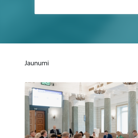
Jaunumi