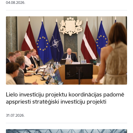
04.08.2026.
Lielo investīciju projektu koordinācijas padomē
apspriesti stratēģiski investīciju projekti
31.07.2026.