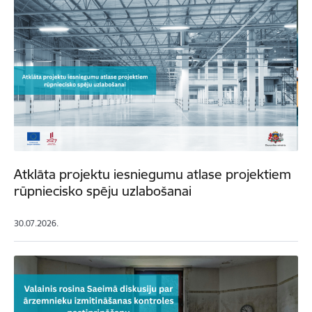
Atklāta projektu iesniegumu atlase projektiem
rūpniecisko spēju uzlabošanai
30.07.2026.