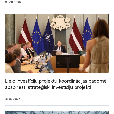
04.08.2026.
Lielo investīciju projektu koordinācijas padomē
apspriesti stratēģiski investīciju projekti
31.07.2026.