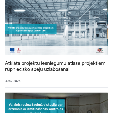
Atklāta projektu iesniegumu atlase projektiem
rūpniecisko spēju uzlabošanai
30.07.2026.