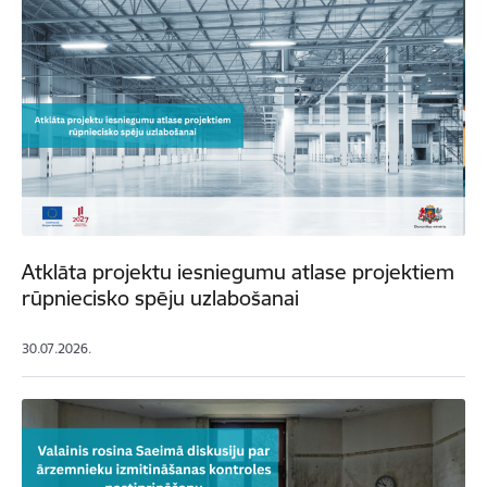
Atklāta projektu iesniegumu atlase projektiem
rūpniecisko spēju uzlabošanai
30.07.2026.