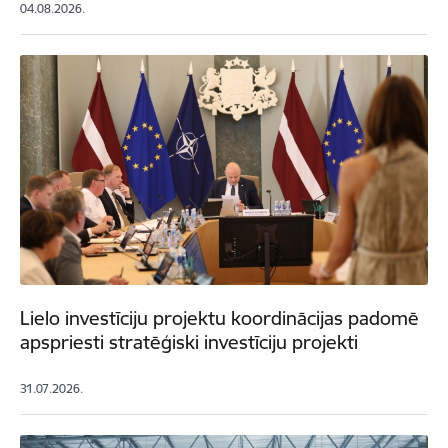
04.08.2026.
Lielo investīciju projektu koordinācijas padomē
apspriesti stratēģiski investīciju projekti
31.07.2026.