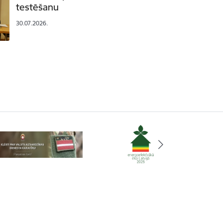
testēšanu
30.07.2026.