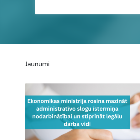
Jaunumi