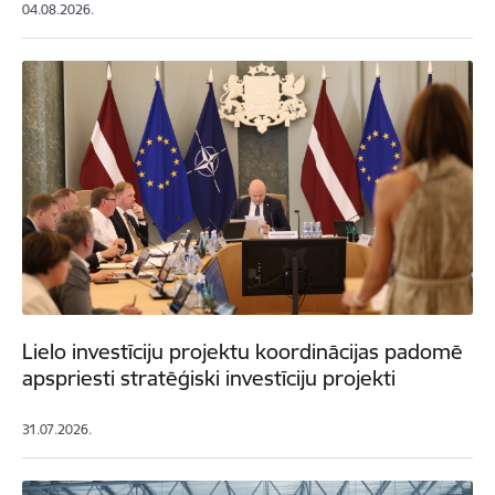
04.08.2026.
Lielo investīciju projektu koordinācijas padomē
apspriesti stratēģiski investīciju projekti
31.07.2026.