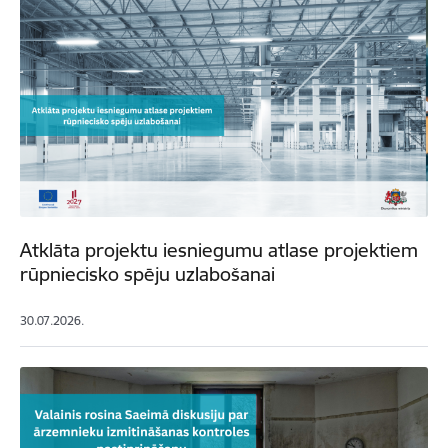
Atklāta projektu iesniegumu atlase projektiem
rūpniecisko spēju uzlabošanai
30.07.2026.