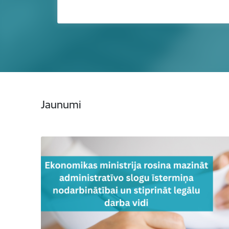
Jaunumi