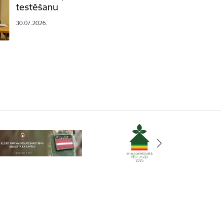
testēšanu
30.07.2026.