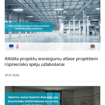
Atklāta projektu iesniegumu atlase projektiem
rūpniecisko spēju uzlabošanai
30.07.2026.