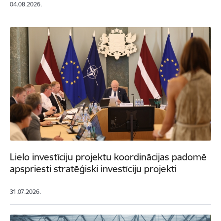
04.08.2026.
Lielo investīciju projektu koordinācijas padomē
apspriesti stratēģiski investīciju projekti
31.07.2026.