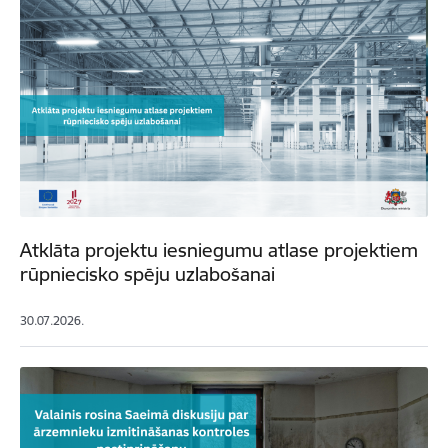
Atklāta projektu iesniegumu atlase projektiem
rūpniecisko spēju uzlabošanai
30.07.2026.