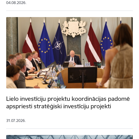
04.08.2026.
Lielo investīciju projektu koordinācijas padomē
apspriesti stratēģiski investīciju projekti
31.07.2026.