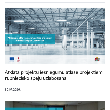
Atklāta projektu iesniegumu atlase projektiem
rūpniecisko spēju uzlabošanai
30.07.2026.