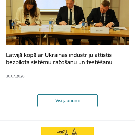
Latvijā kopā ar Ukrainas industriju attīstīs
bezpilota sistēmu ražošanu un testēšanu
30.07.2026.
Visi jaunumi