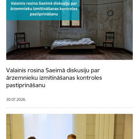
Valainis rosina Saeimā diskusiju par
ārzemnieku izmitināšanas kontroles
pastiprināšanu
30.07.2026.