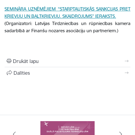
SEMINĀRA UZŅĒMĒJIEM “STARPTAUTISKĀS SANKCIJAS PRET
KRIEVIJU UN BALTKRIEVIJU. SKAIDROJUMS” IERAKSTS.
(Organizatori: Latvijas Tirdzniecības un rūpniecības kamera
sadarbībā ar Finanšu nozares asociāciju un partneriem.)
Drukāt lapu
Dalīties