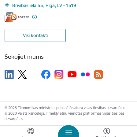
Brīvības iela 55, Rīga, LV - 1519
Visi kontakti
Sekojiet mums
© 2026 Ekonomikas ministrija, publicētā satura visas tiesības aizsargātas.
© 2020 Valsts kanceleja, Tīmekļvietņu vienotās platformas visas tiesības
aizsargātas.