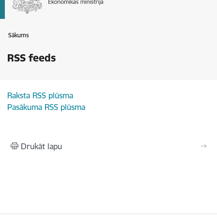
Sākums
RSS feeds
Raksta RSS plūsma
Pasākuma RSS plūsma
Drukāt lapu