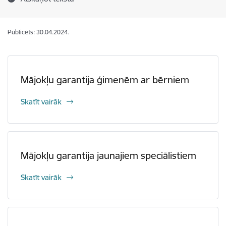
Publicēts: 30.04.2024.
Mājokļu garantija ģimenēm ar bērniem
Skatīt vairāk
Mājokļu garantija jaunajiem speciālistiem
Skatīt vairāk