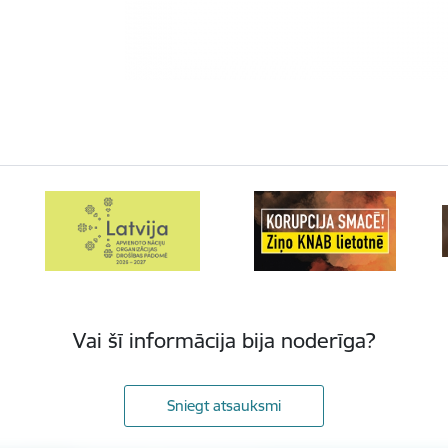
Vai šī informācija bija noderīga?
Sniegt atsauksmi