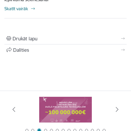
Skatīt vairāk
Drukāt lapu
Dalīties