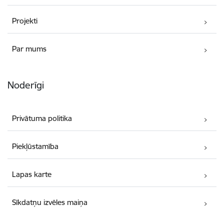
Projekti
Par mums
Noderīgi
Privātuma politika
Piekļūstamība
Lapas karte
Sīkdatņu izvēles maiņa