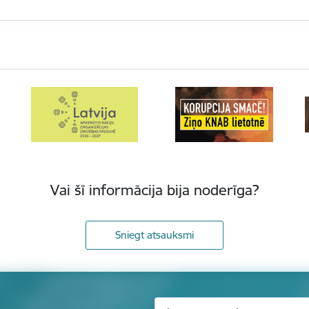
Vai šī informācija bija noderīga?
Sniegt atsauksmi