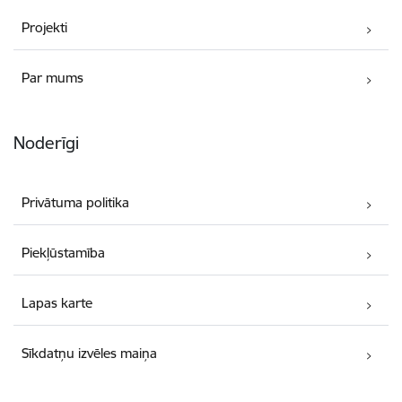
Projekti
Par mums
Noderīgi
Privātuma politika
Piekļūstamība
Lapas karte
Sīkdatņu izvēles maiņa