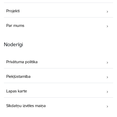
Projekti
Par mums
Noderīgi
Privātuma politika
Piekļūstamība
Lapas karte
Sīkdatņu izvēles maiņa