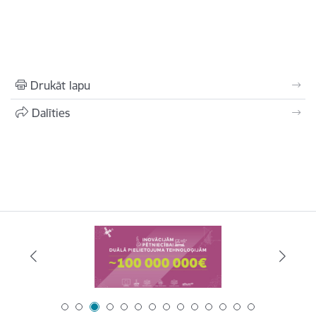
Drukāt lapu
Dalīties