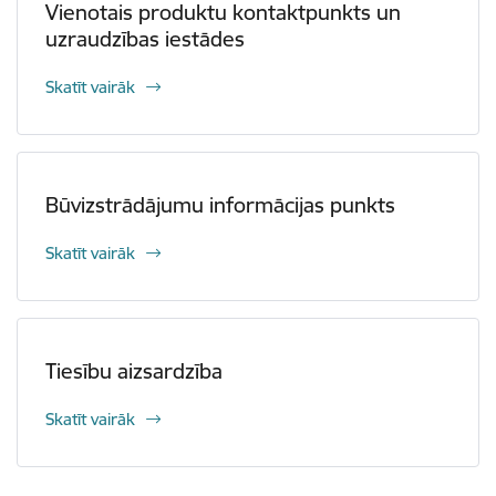
Vienotais produktu kontaktpunkts un
uzraudzības iestādes
Skatīt vairāk
Būvizstrādājumu informācijas punkts
Skatīt vairāk
Tiesību aizsardzība
Skatīt vairāk