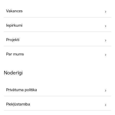
Vakances
Iepirkumi
Projekti
Par mums
Noderīgi
Privātuma politika
Piekļūstamība