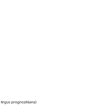
a tirgus prognozēšana)