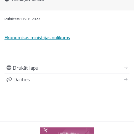
Publicēts: 06.01.2022.
Ekonomikas ministrijas nolikums
Drukāt lapu
Dalīties