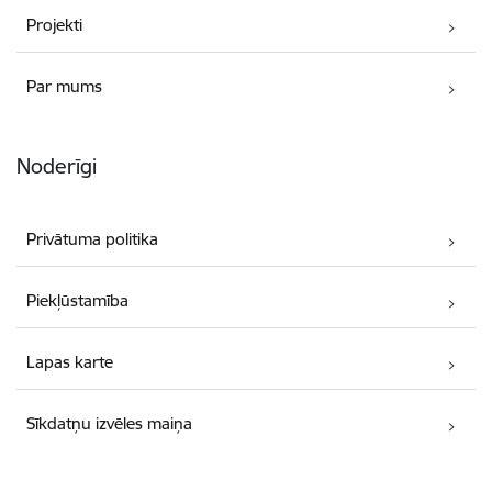
Projekti
Par mums
Noderīgi
Privātuma politika
Piekļūstamība
Lapas karte
Sīkdatņu izvēles maiņa