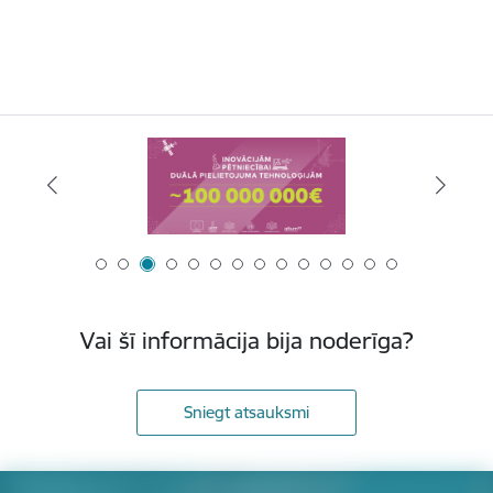
Vai šī informācija bija noderīga?
Sniegt atsauksmi