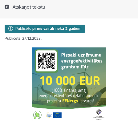
Atskaņot tekstu
Publicēts
pirms vairāk nekā 2 gadiem
Publicēts: 27.12.2023.