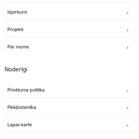
Iepirkumi
Projekti
Par mums
Noderīgi
Privātuma politika
Piekļūstamība
Lapas karte