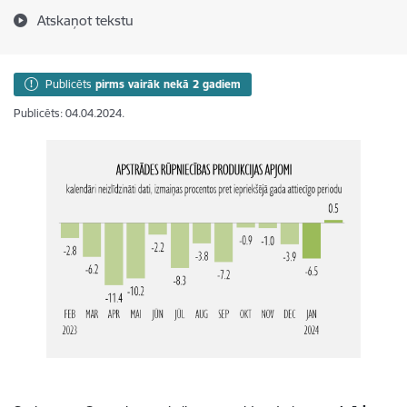
Atskaņot tekstu
Publicēts
pirms vairāk nekā 2 gadiem
Publicēts: 04.04.2024.