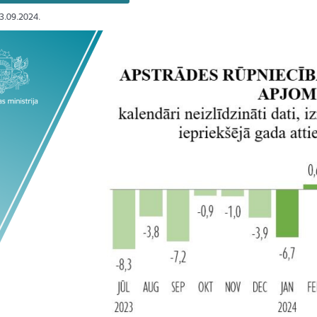
03.09.2024.