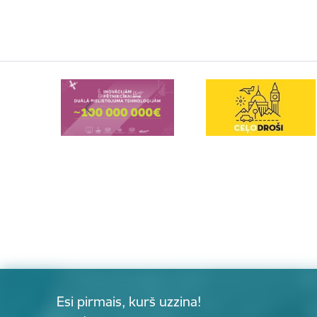
Esi pirmais, kurš uzzina!