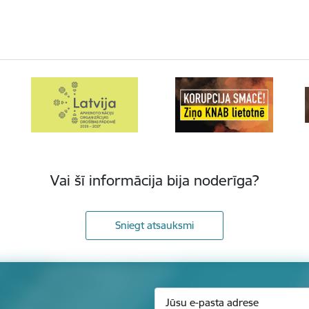
Vai šī informācija bija noderīga?
Sniegt atsauksmi