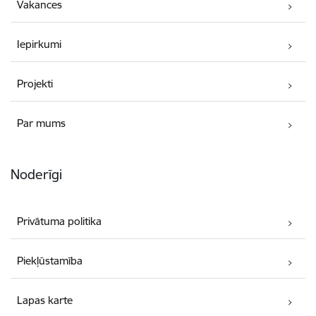
Vakances
Iepirkumi
Projekti
Par mums
Noderīgi
Privātuma politika
Piekļūstamība
Lapas karte