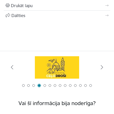
Drukāt lapu
Dalīties
Vai šī informācija bija noderīga?