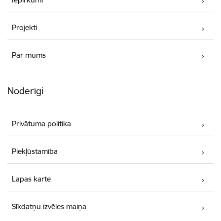
Projekti
Par mums
Noderīgi
Privātuma politika
Piekļūstamība
Lapas karte
Sīkdatņu izvēles maiņa