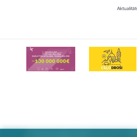
Aktualitāt